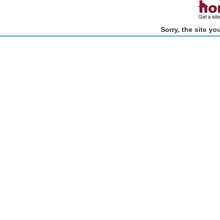
Sorry, the site y